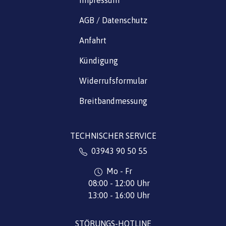
AGB / Datenschutz
Anfahrt
Kündigung
Widerrufsformular
Breitbandmessung
TECHNISCHER SERVICE
03943 90 50 55
Mo - Fr
08:00 - 12:00 Uhr
13:00 - 16:00 Uhr
STÖRUNGS-HOTLINE