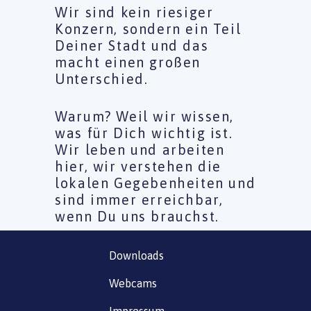
Wir sind kein riesiger
Konzern, sondern ein Teil
Deiner Stadt und das
macht einen großen
Unterschied.
Warum? Weil wir wissen,
was für Dich wichtig ist.
Wir leben und arbeiten
hier, wir verstehen die
lokalen Gegebenheiten und
sind immer erreichbar,
wenn Du uns brauchst.
Downloads
Webcams
Impressum