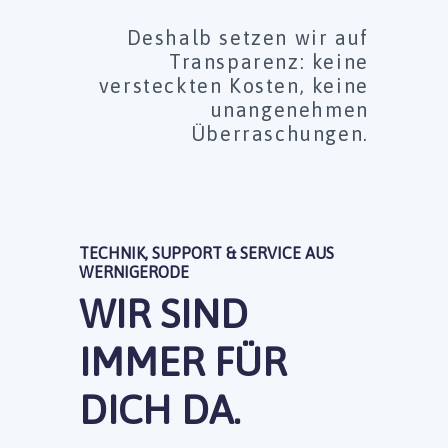
Deshalb setzen wir auf
Transparenz: keine
versteckten Kosten, keine
unangenehmen
Überraschungen.
TECHNIK, SUPPORT & SERVICE AUS
WERNIGERODE
WIR SIND
IMMER FÜR
DICH DA.