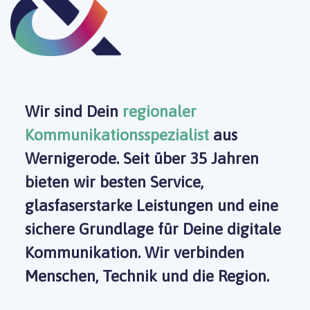
Wir sind Dein
regionaler
Kommunikationsspezialist
aus
Wernigerode. Seit über 35 Jahren
bieten wir besten Service,
glasfaserstarke Leistungen und eine
sichere Grundlage für Deine digitale
Kommunikation. Wir verbinden
Menschen, Technik und die Region.