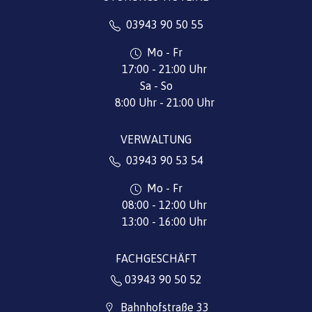
03943 90 50 55
Mo - Fr
17:00 - 21:00 Uhr
Sa - So
8:00 Uhr - 21:00 Uhr
VERWALTUNG
03943 90 53 54
Mo - Fr
08:00 - 12:00 Uhr
13:00 - 16:00 Uhr
FACHGESCHÄFT
03943 90 50 52
Bahnhofstraße 33