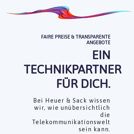
FAIRE PREISE & TRANSPARENTE
ANGEBOTE
EIN
TECHNIKPARTNER
FÜR DICH.
Bei Heuer & Sack wissen
wir, wie unübersichtlich
die
Telekommunikationswelt
sein kann.